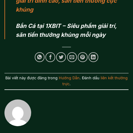
giải trí đỉnh cao, săn tiền thưởng cực
khủng
Bắn Cá tại 1XBIT – Siêu phẩm giải trí,
săn tiền thưởng khủng mỗi ngày
Bài viết này được đăng trong
Hướng Dẫn
. Đánh dấu
liên kết thường
trực
.