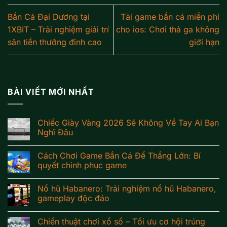
Bắn Cá Đại Dương tại
Tải game bắn cá miễn phí
1XBIT – Trải nghiệm giải trí
cho ios: Chơi thả ga không
săn tiền thưởng đỉnh cao
giới hạn
BÀI VIẾT MỚI NHẤT
Chiếc Giày Vàng 2026 Sẽ Không Về Tay Ai Bạn
Nghĩ Đâu
Cách Chơi Game Bắn Cá Để Thắng Lớn: Bí
quyết chinh phục game
Nổ hũ Habanero: Trải nghiệm nổ hũ Habanero,
gameplay độc đáo
Chiến thuật chơi xổ số – Tối ưu cơ hội trúng