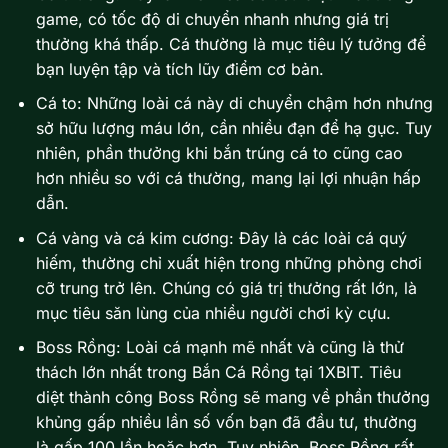
game, có tốc độ di chuyển nhanh nhưng giá trị
thưởng khá thấp. Cá thường là mục tiêu lý tưởng để
bạn luyện tập và tích lũy điểm cơ bản.
Cá to: Những loài cá này di chuyển chậm hơn nhưng
sở hữu lượng máu lớn, cần nhiều đạn để hạ gục. Tuy
nhiên, phần thưởng khi bắn trúng cá to cũng cao
hơn nhiều so với cá thường, mang lại lợi nhuận hấp
dẫn.
Cá vàng và cá kim cương: Đây là các loài cá quý
hiếm, thường chỉ xuất hiện trong những phòng chơi
cỡ trung trở lên. Chúng có giá trị thưởng rất lớn, là
mục tiêu săn lùng của nhiều người chơi kỳ cựu.
Boss Rồng: Loài cá mạnh mẽ nhất và cũng là thử
thách lớn nhất trong Bắn Cá Rồng tại 1XBIT. Tiêu
diệt thành công Boss Rồng sẽ mang về phần thưởng
khủng gấp nhiều lần số vốn bạn đã đầu tư, thường
là gấp 100 lần hoặc hơn. Tuy nhiên, Boss Rồng rất