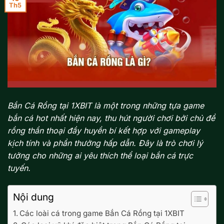
Th5
Bắn Cá Rồng tại 1XBIT là một trong những tựa game
bắn cá hot nhất hiện nay, thu hút người chơi bởi chủ đề
rồng thần thoại đầy huyền bí kết hợp với gameplay
kịch tính và phần thưởng hấp dẫn. Đây là trò chơi lý
tưởng cho những ai yêu thích thể loại bắn cá trực
tuyến.
Nội dung
Các loài cá trong game Bắn Cá Rồng tại 1XBIT